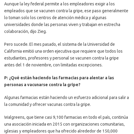
Aunque la ley federal permite a los empleadores exigir a los
empleados que se vacunen contra la gripe, ese paso generalmente
lo toman solo los centros de atención médica y algunas
universidades donde las personas viven y trabajan en estrecha
colaboración, dijo Zieg.
Pero sucede. El mes pasado, el sistema de la Universidad de
California emitió una orden ejecutiva que requiere que todos los
estudiantes, profesores y personal se vacunen contra la gripe
antes del 1 de noviembre, con limitadas excepciones.
P: ¿Qué están haciendo las farmacias para alentar a las
personas a vacunarse contra la gripe?
Algunas farmacias están haciendo un esfuerzo adicional para salir a
la comunidad y ofrecer vacunas contra la gripe.
Walgreens, que tiene casi 9,100 farmacias en todo el país, continúa
una asociación iniciada en 2015 con organizaciones comunitarias,
iglesias y empleadores que ha ofrecido alrededor de 150,000