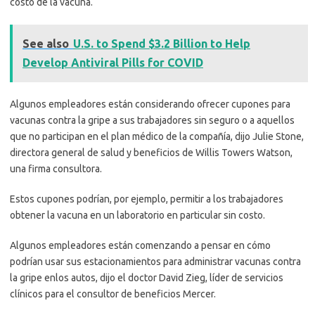
costo de la vacuna.
See also
U.S. to Spend $3.2 Billion to Help
Develop Antiviral Pills for COVID
Algunos empleadores están considerando ofrecer cupones para
vacunas contra la gripe a sus trabajadores sin seguro o a aquellos
que no participan en el plan médico de la compañía, dijo Julie Stone,
directora general de salud y beneficios de Willis Towers Watson,
una firma consultora.
Estos cupones podrían, por ejemplo, permitir a los trabajadores
obtener la vacuna en un laboratorio en particular sin costo.
Algunos empleadores están comenzando a pensar en cómo
podrían usar sus estacionamientos para administrar vacunas contra
la gripe enlos autos, dijo el doctor David Zieg, líder de servicios
clínicos para el consultor de beneficios Mercer.