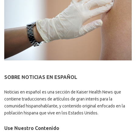
SOBRE NOTICIAS EN ESPAÑOL
Noticias en español es una sección de Kaiser Health News que
contiene traducciones de artículos de gran interés para la
comunidad hispanohablante, y contenido original enfocado en la
población hispana que vive en los Estados Unidos.
Use Nuestro Contenido