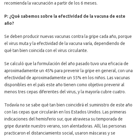
recomienda la vacunación a partir de los 6 meses.
P: ¿Qué sabemos sobre la efectividad de la vacuna de este
año?
Se deben producir nuevas vacunas contra la gripe cada año, porque
el virus muta y la efectividad de la vacuna varía, dependiendo de
qué tan bien coincida con el virus circulante.
Se calculó que la formulación del año pasado tuvo una eficacia de
aproximadamente un 45% para prevenir la gripe en general, con una
efectividad de aproximadamente un 55% en los niños. Las vacunas
disponibles en el país este año tienen como objetivo prevenir al
menos tres cepas diferentes del virus, y la mayoría cubre cuatro.
Todavía no se sabe qué tan bien coincidirá el suministro de este año
con las cepas que circularán en los Estados Unidos. Las primeras
indicaciones del hemisferio sur, que atraviesa su temporada de
gripe durante nuestro verano, son alentadoras. Allí, las personas
practicaron el distanciamiento social, usaron máscaras y se