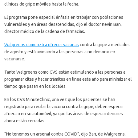
clínicas de gripe móviles hasta la fecha.
El programa pone especial énfasis en trabajar con poblaciones
vulnerables y en áreas desatendidas, dijo el doctor Kevin Ban,
director médico de la cadena de farmacias.
Walgreens comenzó a ofrecer vacunas
contra la gripe a mediados
de agosto y está animando a las personas a no demorar en
vacunarse.
Tanto Walgreens como CVS están estimulando a las personas a
programar citas y hacer trámites en línea este año para minimizar el
tiempo que pasan en los locales.
En los CVS MinuteClinic, una vez que los pacientes se han
registrado para recibir la vacuna contra la gripe, deben esperar
afuera o en su automóvil, ya que las áreas de espera interiores
ahora están cerradas.
“No tenemos un arsenal contra COVID”, dijo Ban, de Walgreens.