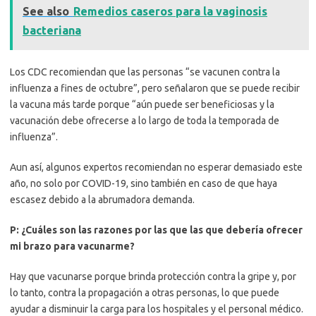
See also
Remedios caseros para la vaginosis
bacteriana
Los CDC recomiendan que las personas “se vacunen contra la
influenza a fines de octubre”, pero señalaron que se puede recibir
la vacuna más tarde porque “aún puede ser beneficiosas y la
vacunación debe ofrecerse a lo largo de toda la temporada de
influenza”.
Aun así, algunos expertos recomiendan no esperar demasiado este
año, no solo por COVID-19, sino también en caso de que haya
escasez debido a la abrumadora demanda.
P: ¿Cuáles son las razones por las que las que debería ofrecer
mi brazo para vacunarme?
Hay que vacunarse porque brinda protección contra la gripe y, por
lo tanto, contra la propagación a otras personas, lo que puede
ayudar a disminuir la carga para los hospitales y el personal médico.