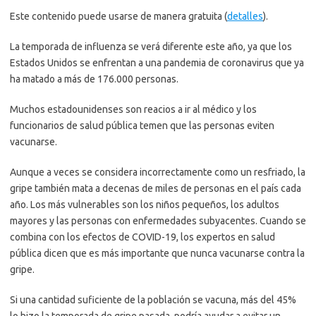
Este contenido puede usarse de manera gratuita (
detalles
).
La temporada de influenza se verá diferente este año, ya que los
Estados Unidos se enfrentan a una pandemia de coronavirus que ya
ha matado a más de 176.000 personas.
Muchos estadounidenses son reacios a ir al médico y los
funcionarios de salud pública temen que las personas eviten
vacunarse.
Aunque a veces se considera incorrectamente como un resfriado, la
gripe también mata a decenas de miles de personas en el país cada
año. Los más vulnerables son los niños pequeños, los adultos
mayores y las personas con enfermedades subyacentes. Cuando se
combina con los efectos de COVID-19, los expertos en salud
pública dicen que es más importante que nunca vacunarse contra la
gripe.
Si una cantidad suficiente de la población se vacuna, más del 45%