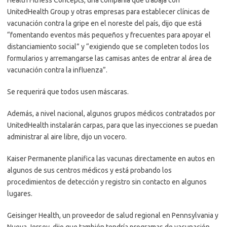
Health Fitness Concepts, una compañía que trabaja con
UnitedHealth Group y otras empresas para establecer clínicas de
vacunación contra la gripe en el noreste del país, dijo que está
“fomentando eventos más pequeños y frecuentes para apoyar el
distanciamiento social” y “exigiendo que se completen todos los
formularios y arremangarse las camisas antes de entrar al área de
vacunación contra la influenza”.
Se requerirá que todos usen máscaras.
Además, a nivel nacional, algunos grupos médicos contratados por
UnitedHealth instalarán carpas, para que las inyecciones se puedan
administrar al aire libre, dijo un vocero.
Kaiser Permanente planifica las vacunas directamente en autos en
algunos de sus centros médicos y está probando los
procedimientos de detección y registro sin contacto en algunos
lugares.
Geisinger Health, un proveedor de salud regional en Pennsylvania y